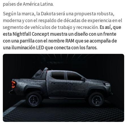
países de América Latina.
Según la marca, la Dakota será una propuesta robusta,
moderna y con el respaldo de décadas de experiencia en el
segmento de vehículos de trabajo y recreación.
Es así, que
esta Nightfall Concept muestra un diseño con un frente
con una parrilla con el nombre RAM que se acompaña de
una iluminación LED que conecta con los faros.