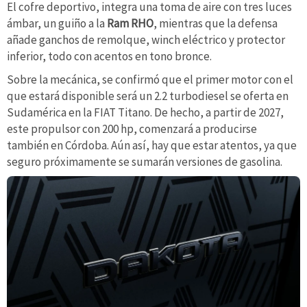
El cofre deportivo, integra una toma de aire con tres luces
ámbar, un guiño a la
Ram RHO
, mientras que la defensa
añade ganchos de remolque, winch eléctrico y protector
inferior, todo con acentos en tono bronce.
Sobre la mecánica, se confirmó que el primer motor con el
que estará disponible será un 2.2 turbodiesel se oferta en
Sudamérica en la FIAT Titano. De hecho, a partir de 2027,
este propulsor con 200 hp, comenzará a producirse
también en Córdoba. Aún así, hay que estar atentos, ya que
seguro próximamente se sumarán versiones de gasolina.