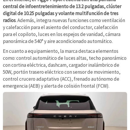
central de infoentretenimiento de 13.2 pulgadas, clúster
digital de 10.25 pulgadas y volante multifunción de tres
radios
. Además, integra nuevas funciones como ventilación
y calefacción para el asiento del conductor, calefacción
para el copiloto, luces en los espejos de vanidad, cámara
panorámica de 540° y aire acondicionado automático.
En cuanto a equipamiento, la marca destaca elementos
como: control automático de luces altas, techo panorámico
con cortina eléctrica, dashcam, cargador inalámbrico de
50W, portón trasero eléctrico con sensor de movimiento,
control crucero adaptativo (ACC), frenado autónomo de
emergencia (AEB) y alerta de colisión frontal (FCW).