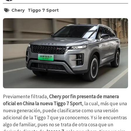
Chery
Tiggo 7 Sport
Previamente filtrada,
Chery por fin presenta de manera
oficial en China la nueva Tiggo 7 Sport
, la cual, más que una
nueva generación, puede clasificarse como una versión
adicional de la Tiggo 7 que ya conocemos. Y si le encuentras
algo de familiar, pues no se trata de otra cosa que un