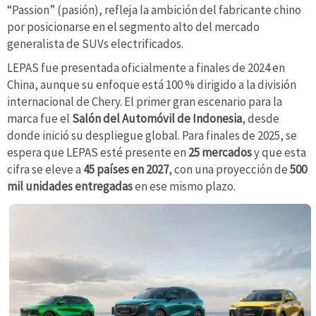
“Passion” (pasión), refleja la ambición del fabricante chino
por posicionarse en el segmento alto del mercado
generalista de SUVs electrificados.
LEPAS fue presentada oficialmente a finales de 2024 en
China, aunque su enfoque está 100 % dirigido a la división
internacional de Chery. El primer gran escenario para la
marca fue el
Salón del Automóvil de Indonesia
, desde
donde inició su despliegue global. Para finales de 2025, se
espera que LEPAS esté presente en
25 mercados
y que esta
cifra se eleve a
45 países en 2027
, con una proyección de
500
mil unidades entregadas
en ese mismo plazo.