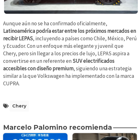
Aunque aún no se ha confirmado oficialmente,
Latinoamérica podría estar entre los próximos mercados en
recibir LEPAS
, incluyendo a países como Chile, México, Perú
y Ecuador. Con un enfoque más elegante y juvenil que
Chery, pero sin llegar a los precios de lujo, LEPAS aspira a
convertirse en un referente en
SUV electrificados
accesibles con diseño premium
, siguiendo una estrategia
similar a la que Volkswagen ha implementado con la marca
CUPRA.
Chery
Marcelo Palomino recomienda