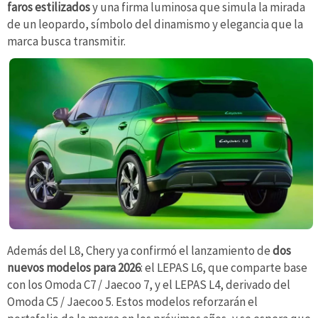
faros estilizados
y una firma luminosa que simula la mirada
de un leopardo, símbolo del dinamismo y elegancia que la
marca busca transmitir.
Además del L8, Chery ya confirmó el lanzamiento de
dos
nuevos modelos para 2026
: el LEPAS L6, que comparte base
con los Omoda C7 / Jaecoo 7, y el LEPAS L4, derivado del
Omoda C5 / Jaecoo 5. Estos modelos reforzarán el