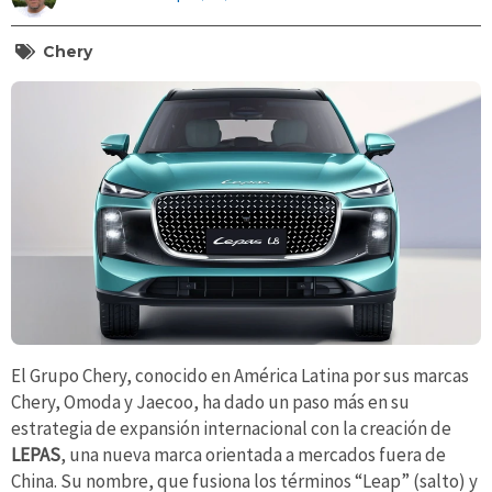
Chery
El Grupo Chery, conocido en América Latina por sus marcas
Chery, Omoda y Jaecoo, ha dado un paso más en su
estrategia de expansión internacional con la creación de
LEPAS
, una nueva marca orientada a mercados fuera de
China. Su nombre, que fusiona los términos “Leap” (salto) y