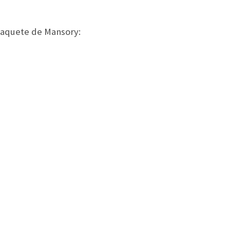
paquete de Mansory: