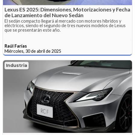
Lexus ES 2025: Dimensiones, Motorizaciones y Fecha
de Lanzamiento del Nuevo Sedán
El sedán compacto llegará al mercado con motores híbridos y
eléctricos, siendo el segundo de tres nuevos modelos de Lexus
que se presentarán este año.
Raúl Farías
Miércoles, 30 de abril de 2025
Industria