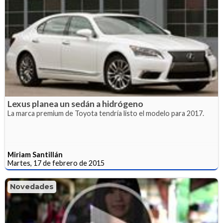
Lexus planea un sedán a hidrógeno
La marca premium de Toyota tendría listo el modelo para 2017.
Miriam Santillán
Martes, 17 de febrero de 2015
Novedades