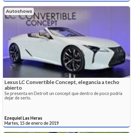
Autoshows
Lexus LC Convertible Concept, elegancia a techo
abierto
Se presenta en Detroit un concept que dentro de poco podría
dejar de serlo.
Ezequiel Las Heras
Martes, 15 de enero de 2019