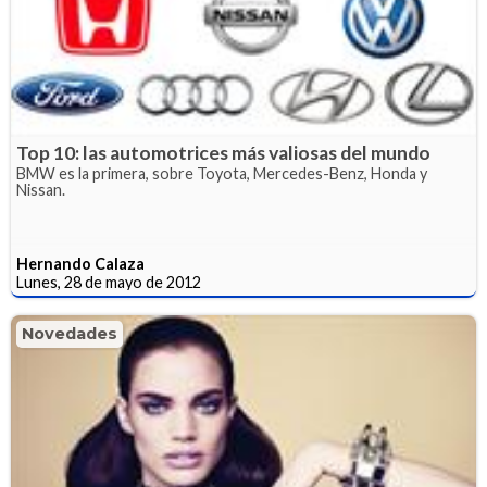
Top 10: las automotrices más valiosas del mundo
BMW es la primera, sobre Toyota, Mercedes-Benz, Honda y
Nissan.
Hernando Calaza
Lunes, 28 de mayo de 2012
Novedades