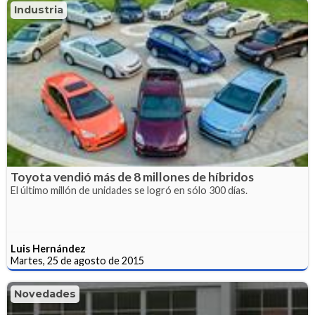
Industria
Toyota vendió más de 8 millones de híbridos
El último millón de unidades se logró en sólo 300 días.
Luis Hernández
Martes, 25 de agosto de 2015
Novedades