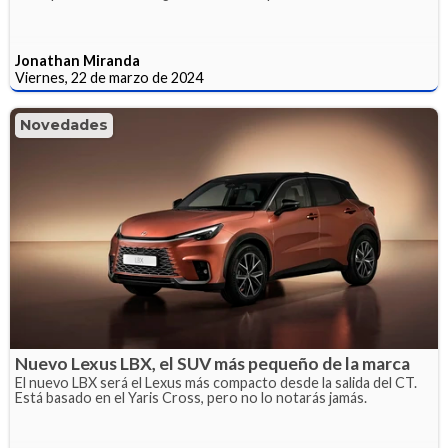
Jonathan Miranda
Viernes, 22 de marzo de 2024
Novedades
Nuevo Lexus LBX, el SUV más pequeño de la marca
El nuevo LBX será el Lexus más compacto desde la salida del CT.
Está basado en el Yaris Cross, pero no lo notarás jamás.