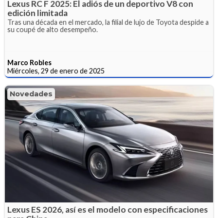
Lexus RC F 2025: El adiós de un deportivo V8 con
edición limitada
Tras una década en el mercado, la filial de lujo de Toyota despide a
su coupé de alto desempeño.
Marco Robles
Miércoles, 29 de enero de 2025
Novedades
Lexus ES 2026, así es el modelo con especificaciones