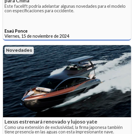
para China
Este facelift podría adelantar algunas novedades para el modelo
con especificaciones para occidente.
Esaú Ponce
Viernes, 15 de noviembre de 2024
Novedades
Lexus estrenará renovado y lujoso yate
Como una extensión de exclusividad, la firma japonesa también
tiene presencia en las aguas con esta impresionante nave.