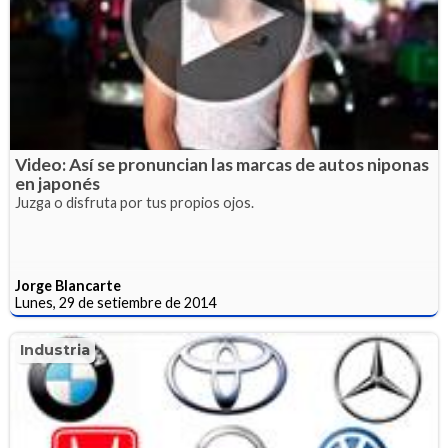
Video: Así se pronuncian las marcas de autos niponas
en japonés
Juzga o disfruta por tus propios ojos.
Jorge Blancarte
Lunes, 29 de setiembre de 2014
Industria