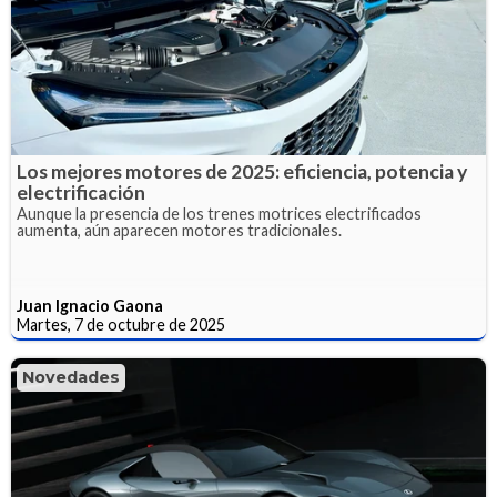
Los mejores motores de 2025: eficiencia, potencia y
electrificación
Aunque la presencia de los trenes motrices electrificados
aumenta, aún aparecen motores tradicionales.
Juan Ignacio Gaona
Martes, 7 de octubre de 2025
Novedades