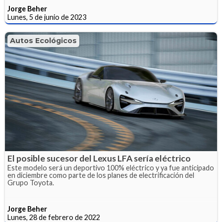
Jorge Beher
Lunes, 5 de junio de 2023
Autos Ecológicos
El posible sucesor del Lexus LFA sería eléctrico
Este modelo será un deportivo 100% eléctrico y ya fue anticipado
en diciembre como parte de los planes de electrificación del
Grupo Toyota.
Jorge Beher
Lunes, 28 de febrero de 2022