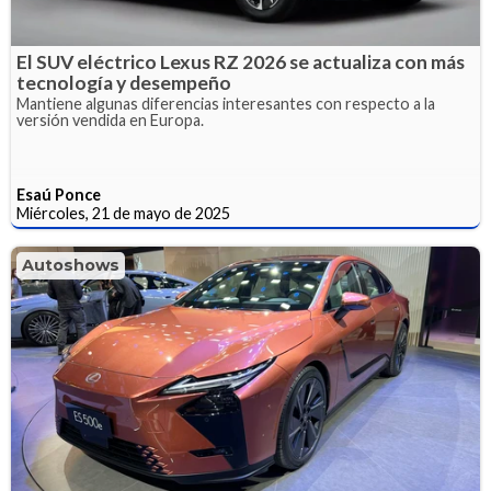
El SUV eléctrico Lexus RZ 2026 se actualiza con más
tecnología y desempeño
Mantiene algunas diferencias interesantes con respecto a la
versión vendida en Europa.
Esaú Ponce
Miércoles, 21 de mayo de 2025
Autoshows