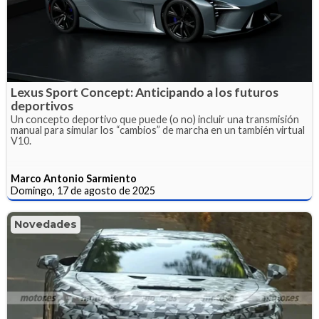
Lexus Sport Concept: Anticipando a los futuros
deportivos
Un concepto deportivo que puede (o no) incluir una transmisión
manual para simular los “cambios” de marcha en un también virtual
V10.
Marco Antonio Sarmiento
Domingo, 17 de agosto de 2025
Novedades