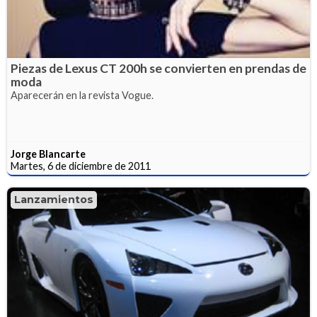
Piezas de Lexus CT 200h se convierten en prendas de
moda
Aparecerán en la revista Vogue.
Jorge Blancarte
Martes, 6 de diciembre de 2011
Lanzamientos