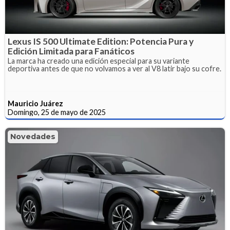
Lexus IS 500 Ultimate Edition: Potencia Pura y
Edición Limitada para Fanáticos
La marca ha creado una edición especial para su variante
deportiva antes de que no volvamos a ver al V8 latir bajo su cofre.
Mauricio Juárez
Domingo, 25 de mayo de 2025
Novedades