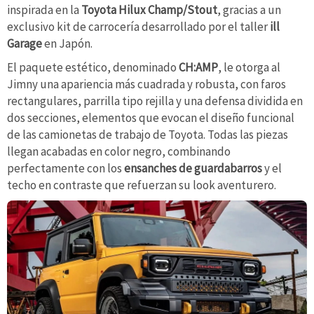
inspirada en la
Toyota Hilux Champ/Stout
, gracias a un
exclusivo kit de carrocería desarrollado por el taller
ill
Garage
en Japón.
El paquete estético, denominado
CH:AMP
, le otorga al
Jimny una apariencia más cuadrada y robusta, con faros
rectangulares, parrilla tipo rejilla y una defensa dividida en
dos secciones, elementos que evocan el diseño funcional
de las camionetas de trabajo de Toyota. Todas las piezas
llegan acabadas en color negro, combinando
perfectamente con los
ensanches de guardabarros
y el
techo en contraste que refuerzan su look aventurero.