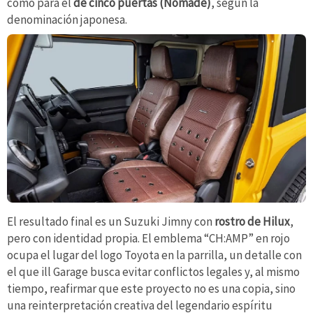
como para el
de cinco puertas (Nomade)
, según la
denominación japonesa.
El resultado final es un Suzuki Jimny con
rostro de Hilux
,
pero con identidad propia. El emblema “CH:AMP” en rojo
ocupa el lugar del logo Toyota en la parrilla, un detalle con
el que ill Garage busca evitar conflictos legales y, al mismo
tiempo, reafirmar que este proyecto no es una copia, sino
una reinterpretación creativa del legendario espíritu