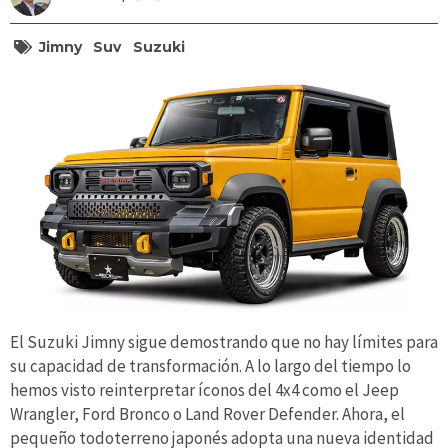
Jimny
Suv
Suzuki
El Suzuki Jimny sigue demostrando que no hay límites para
su capacidad de transformación. A lo largo del tiempo lo
hemos visto reinterpretar íconos del 4x4 como el Jeep
Wrangler, Ford Bronco o Land Rover Defender. Ahora, el
pequeño todoterreno japonés adopta una nueva identidad