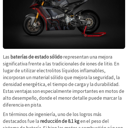
Las
baterías de estado sólido
representan una mejora
significativa frente a las tradicionales de iones de litio. En
lugar de utilizar electrolitos líquidos inflamables,
incorporan un material sólido que mejora la seguridad, la
densidad energética, el tiempo de carga y la durabilidad.
Estas ventajas son especialmente importantes en motos de
alto desempeño, donde el menor detalle puede marcar la
diferencia en pista.
En términos de ingeniería, uno de los logros más
destacados fue la
reducción de 8.1 kg
en el peso del