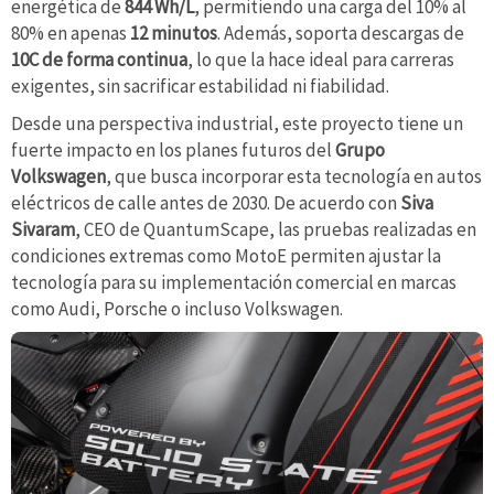
energética de
844 Wh/L
, permitiendo una carga del 10% al
80% en apenas
12 minutos
. Además, soporta descargas de
10C de forma continua
, lo que la hace ideal para carreras
exigentes, sin sacrificar estabilidad ni fiabilidad.
Desde una perspectiva industrial, este proyecto tiene un
fuerte impacto en los planes futuros del
Grupo
Volkswagen
, que busca incorporar esta tecnología en autos
eléctricos de calle antes de 2030. De acuerdo con
Siva
Sivaram
, CEO de QuantumScape, las pruebas realizadas en
condiciones extremas como MotoE permiten ajustar la
tecnología para su implementación comercial en marcas
como Audi, Porsche o incluso Volkswagen.