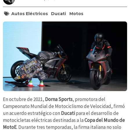
Autos Eléctricos
Ducati
Motos
En octubre de 2021,
Dorna Sports
, promotora del
Campeonato Mundial de Motociclismo de Velocidad, firmó
un acuerdo estratégico con
Ducati
para el desarrollo de
motocicletas eléctricas destinadas a la
Copa del Mundo de
MotoE
. Durante tres temporadas, la firma italiana no solo