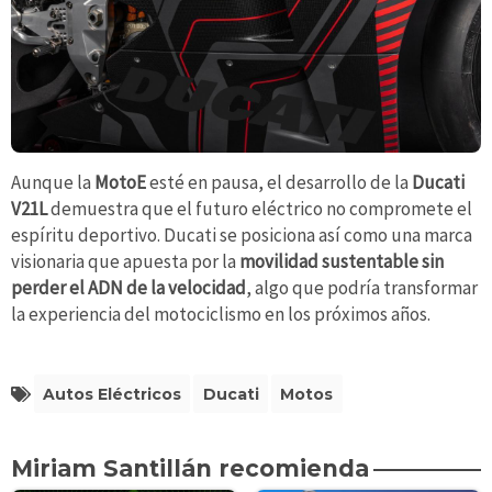
Aunque la
MotoE
esté en pausa, el desarrollo de la
Ducati
V21L
demuestra que el futuro eléctrico no compromete el
espíritu deportivo. Ducati se posiciona así como una marca
visionaria que apuesta por la
movilidad sustentable sin
perder el ADN de la velocidad
, algo que podría transformar
la experiencia del motociclismo en los próximos años.
Autos Eléctricos
Ducati
Motos
Miriam Santillán recomienda