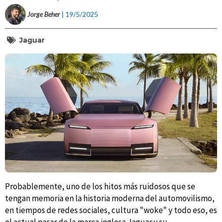
Jorge Beher
| 19/5/2025
Jaguar
Probablemente, uno de los hitos más ruidosos que se
tengan memoria en la historia moderna del automovilismo,
en tiempos de redes sociales, cultura "woke" y todo eso, es