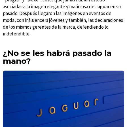
asociadas a la imagen elegante y maliciosa de Jaguar en su
pasado. Después llegaron las imágenes en eventos de
moda, con influencers jóvenes y también, las declaraciones
de los mismos gerentes de la marca, defendiendo lo
indefendible.
¿No se les habrá pasado la
mano?