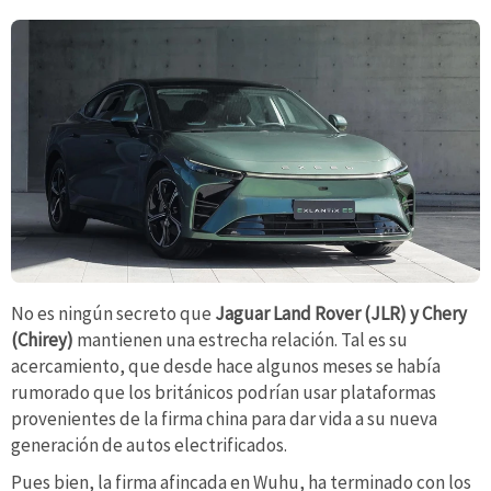
No es ningún secreto que
Jaguar Land Rover (JLR) y Chery
(Chirey)
mantienen una estrecha relación. Tal es su
acercamiento, que desde hace algunos meses se había
rumorado que los británicos podrían usar plataformas
provenientes de la firma china para dar vida a su nueva
generación de autos electrificados.
Pues bien, la firma afincada en Wuhu, ha terminado con los