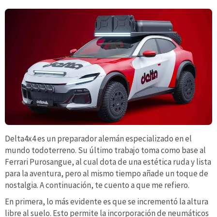
Delta4x4 es un preparador alemán especializado en el
mundo todoterreno. Su último trabajo toma como base al
Ferrari Purosangue, al cual dota de una estética ruda y lista
para la aventura, pero al mismo tiempo añade un toque de
nostalgia. A continuación, te cuento a que me refiero.
En primera, lo más evidente es que se incrementó la altura
libre al suelo. Esto permite la incorporación de neumáticos