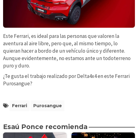
Este Ferrari, es ideal para las personas que valoren la
aventura al aire libre, pero que, al mismo tiempo, lo
quieran hacer a bordo de un vehículo único y diferente.
Aunque evidentemente, no estamos ante un todoterreno
puro y duro.
¿Te gusta el trabajo realizado por Delta4x4 en este Ferrari
Purosangue?
Ferrari
Purosangue
Esaú Ponce recomienda