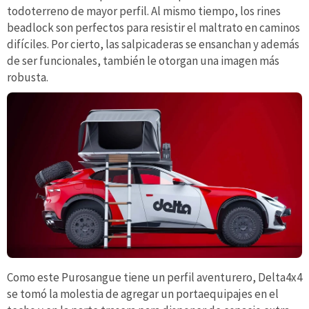
todoterreno de mayor perfil. Al mismo tiempo, los rines
beadlock son perfectos para resistir el maltrato en caminos
difíciles. Por cierto, las salpicaderas se ensanchan y además
de ser funcionales, también le otorgan una imagen más
robusta.
Como este Purosangue tiene un perfil aventurero, Delta4x4
se tomó la molestia de agregar un portaequipajes en el