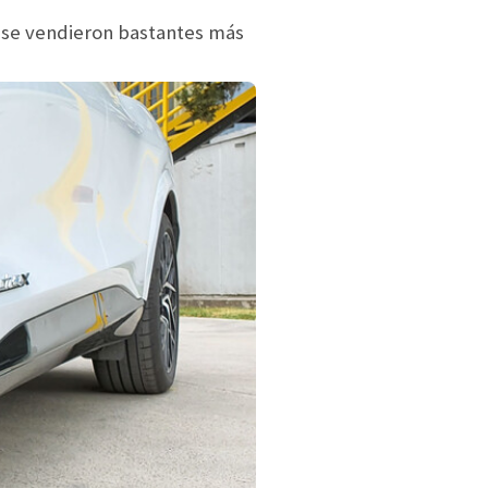
e se vendieron bastantes más