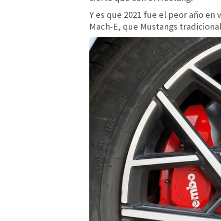
Y es que 2021 fue el peor año en 
Mach-E, que Mustangs tradicional