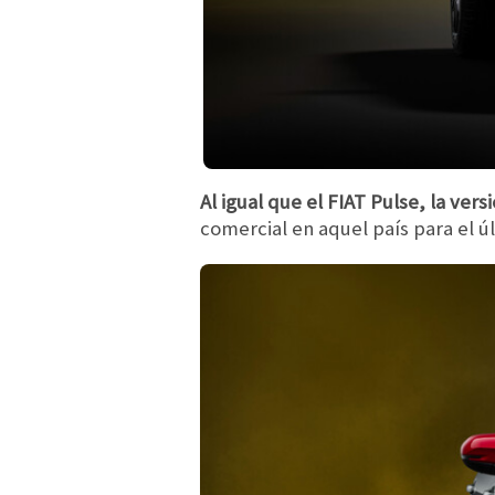
Al igual que el FIAT Pulse, la ver
comercial en aquel país para el ú