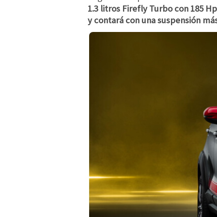
1.3 litros Firefly Turbo con 185 Hp
y contará con una suspensión más