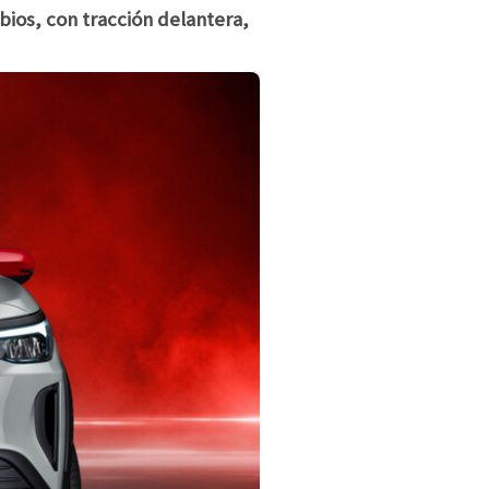
bios, con tracción delantera,