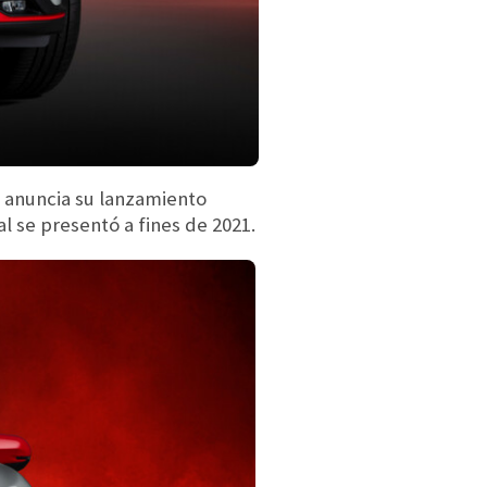
 anuncia su lanzamiento
l se presentó a fines de 2021.