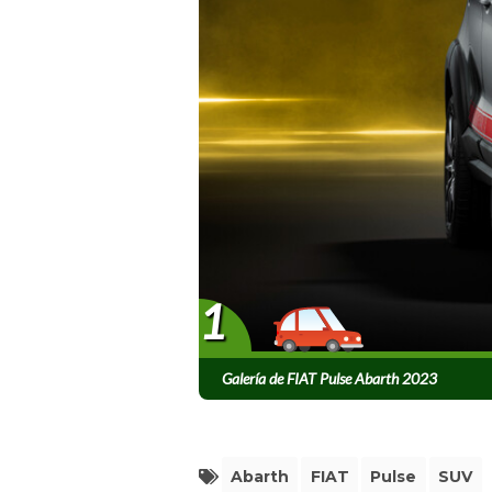
1
Galería de FIAT Pulse Abarth 2023
Abarth
FIAT
Pulse
SUV