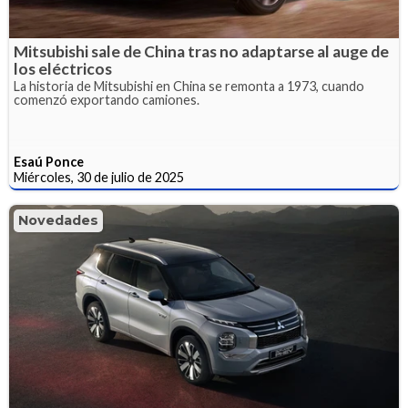
Mitsubishi sale de China tras no adaptarse al auge de
los eléctricos
La historia de Mitsubishi en China se remonta a 1973, cuando
comenzó exportando camiones.
Esaú Ponce
Miércoles, 30 de julio de 2025
Novedades