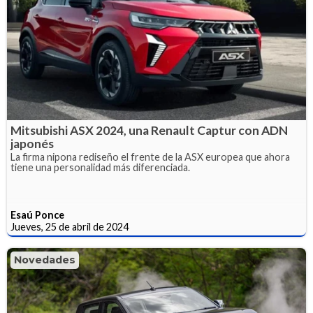
Mitsubishi ASX 2024, una Renault Captur con ADN
japonés
La firma nipona rediseño el frente de la ASX europea que ahora
tiene una personalidad más diferenciada.
Esaú Ponce
Jueves, 25 de abril de 2024
Novedades