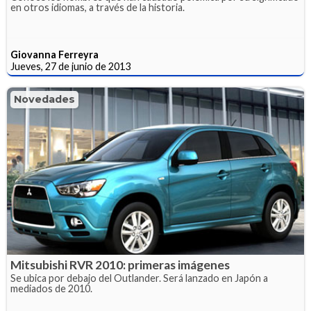
en otros idiomas, a través de la historia.
Giovanna Ferreyra
Jueves, 27 de junio de 2013
Novedades
Mitsubishi RVR 2010: primeras imágenes
Se ubica por debajo del Outlander. Será lanzado en Japón a
mediados de 2010.