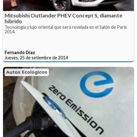
Mitsubishi Outlander PHEV Concept S, diamante
híbrido
Tecnología y lujo oriental que será revelada en el Salón de París
2014.
Fernando Díaz
Jueves, 25 de setiembre de 2014
Autos Ecológicos