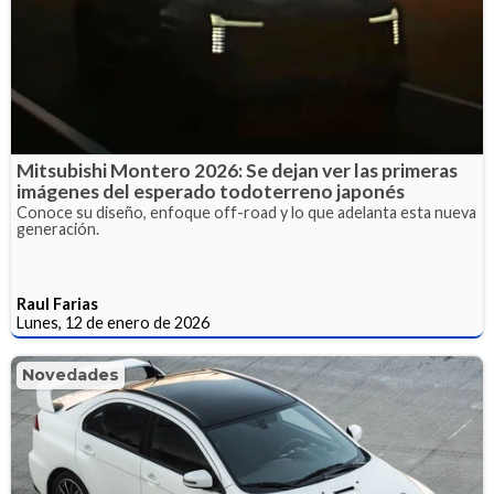
Mitsubishi Montero 2026: Se dejan ver las primeras
imágenes del esperado todoterreno japonés
Conoce su diseño, enfoque off-road y lo que adelanta esta nueva
generación.
Raul Farias
Lunes, 12 de enero de 2026
Novedades