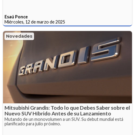
Esaú Ponce
Miércoles, 12 de marzo de 2025
Novedades
Mitsubishi Grandis: Todo lo que Debes Saber sobre el
Nuevo SUV Híbrido Antes de su Lanzamiento
Mutando de un monovolumen a un SUV. Su debut mundial está
planificado para julio próximo.