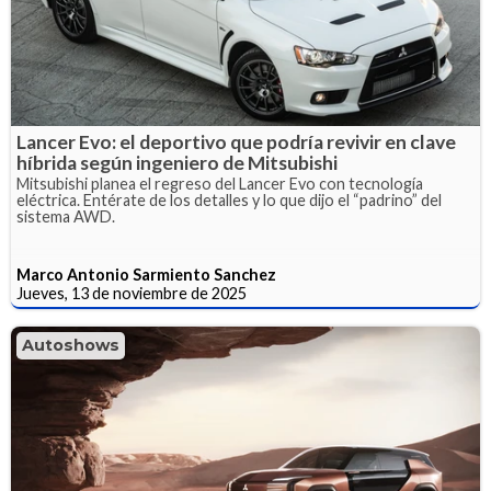
Lancer Evo: el deportivo que podría revivir en clave
híbrida según ingeniero de Mitsubishi
Mitsubishi planea el regreso del Lancer Evo con tecnología
eléctrica. Entérate de los detalles y lo que dijo el “padrino” del
sistema AWD.
Marco Antonio Sarmiento Sanchez
Jueves, 13 de noviembre de 2025
Autoshows