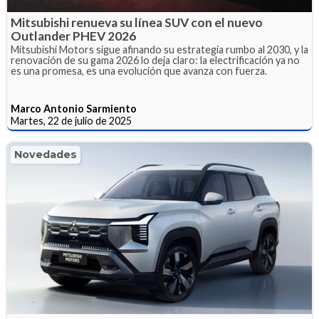
Mitsubishi renueva su línea SUV con el nuevo
Outlander PHEV 2026
Mitsubishi Motors sigue afinando su estrategia rumbo al 2030, y la
renovación de su gama 2026 lo deja claro: la electrificación ya no
es una promesa, es una evolución que avanza con fuerza.
Marco Antonio Sarmiento
Martes, 22 de julio de 2025
Novedades