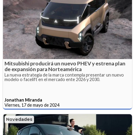
Mitsubishi producirá un nuevo PHEV y estrena plan
de expansión para Norteamérica
La nueva estrategia de la marca contempla presentar un nuevo
modelo o facelift en el mercado ente 2026 y 2030.
Jonathan Miranda
Viernes, 17 de mayo de 2024
Novedades