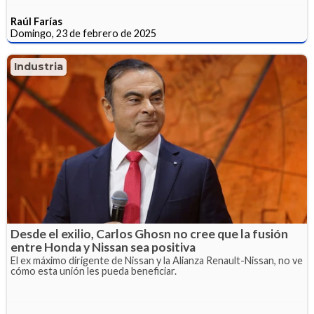
Raúl Farías
Domingo, 23 de febrero de 2025
Industria
Desde el exilio, Carlos Ghosn no cree que la fusión
entre Honda y Nissan sea positiva
El ex máximo dirigente de Nissan y la Alianza Renault-Nissan, no ve
cómo esta unión les pueda beneficiar.