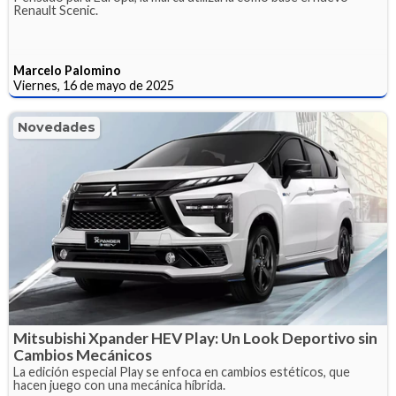
Renault Scenic.
Marcelo Palomino
Viernes, 16 de mayo de 2025
Novedades
Mitsubishi Xpander HEV Play: Un Look Deportivo sin
Cambios Mecánicos
La edición especial Play se enfoca en cambios estéticos, que
hacen juego con una mecánica híbrida.