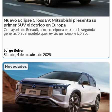
Nuevo Eclipse Cross EV: Mitsubishi presenta su
primer SUV eléctrico en Europa
Con ayuda de Renault, la marca nipona estrena la segunda
generación del modelo que revivió un nombre icónico.
Jorge Beher
Sábado, 4 de octubre de 2025
Novedades