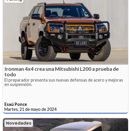
Ironman 4x4 crea una Mitsubishi L200 a prueba de
todo
El preparador presenta sus nuevas defensas de acero y mejoras
en suspensión.
Esaú Ponce
Martes, 21 de mayo de 2024
Novedades