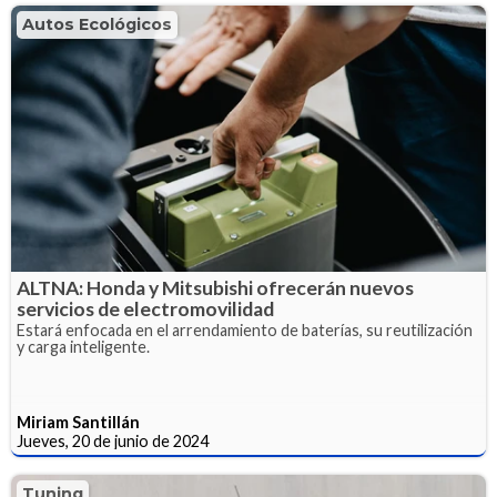
Autos Ecológicos
ALTNA: Honda y Mitsubishi ofrecerán nuevos
servicios de electromovilidad
Estará enfocada en el arrendamiento de baterías, su reutilización
y carga inteligente.
Miriam Santillán
Jueves, 20 de junio de 2024
Tuning