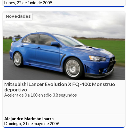
Lunes, 22 de junio de 2009
Novedades
Mitsubishi Lancer Evolution X FQ-400: Monstruo
deportivo
Acelera de 0 a 100 en sólo 3,8 segundos
Alejandro Marimán Ibarra
Domingo, 31 de mayo de 2009