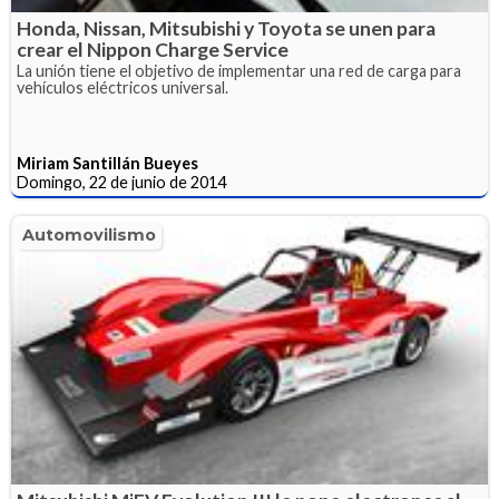
Honda, Nissan, Mitsubishi y Toyota se unen para
crear el Nippon Charge Service
La unión tiene el objetivo de implementar una red de carga para
vehículos eléctricos universal.
Miriam Santillán Bueyes
Domingo, 22 de junio de 2014
Automovilismo