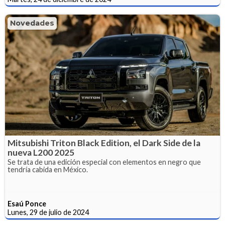
Novedades
Mitsubishi Triton Black Edition, el Dark Side de la
nueva L200 2025
Se trata de una edición especial con elementos en negro que
tendría cabida en México.
Esaú Ponce
Lunes, 29 de julio de 2024