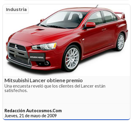
Industria
Mitsubishi Lancer obtiene premio
Una encuesta reveló que los clientes del Lancer están
satisfechos.
Redacción Autocosmos.Com
Jueves, 21 de mayo de 2009