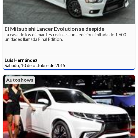
El Mitsubishi Lancer Evolution se despide
La casa de los diamantes realizara una edición limitada de 1.600
unidades llamada Final Edition.
Luis Hernández
Sábado, 10 de octubre de 2015
Autoshows