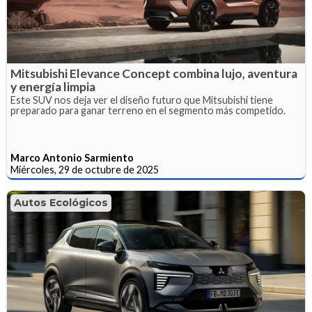
Mitsubishi Elevance Concept combina lujo, aventura
y energía limpia
Este SUV nos deja ver el diseño futuro que Mitsubishi tiene
preparado para ganar terreno en el segmento más competido.
Marco Antonio Sarmiento
Miércoles, 29 de octubre de 2025
Autos Ecológicos