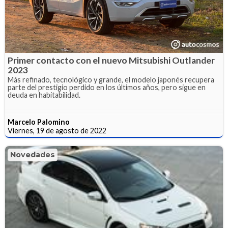
Primer contacto con el nuevo Mitsubishi Outlander
2023
Más refinado, tecnológico y grande, el modelo japonés recupera
parte del prestigio perdido en los últimos años, pero sigue en
deuda en habitabilidad.
Marcelo Palomino
Viernes, 19 de agosto de 2022
Novedades