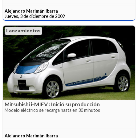
Alejandro Marimán Ibarra
Jueves, 3 de diciembre de 2009
Lanzamientos
Mitsubishi i-MIEV : Inició su producción
Modelo eléctrico se recarga hasta en 30 minutos
Alejandro Marimán Ibarra