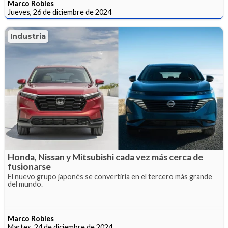
Marco Robles
Jueves, 26 de diciembre de 2024
Industria
Honda, Nissan y Mitsubishi cada vez más cerca de
fusionarse
El nuevo grupo japonés se convertiría en el tercero más grande
del mundo.
Marco Robles
Martes, 24 de diciembre de 2024