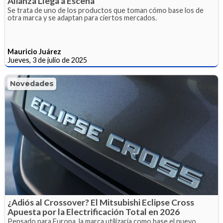
Alianza Llega a Escena
Se trata de uno de los productos que toman cómo base los de
otra marca y se adaptan para ciertos mercados.
Mauricio Juárez
Jueves, 3 de julio de 2025
Novedades
¿Adiós al Crossover? El Mitsubishi Eclipse Cross
Apuesta por la Electrificación Total en 2026
Pensado para Europa, la marca utilizaría como base el nuevo