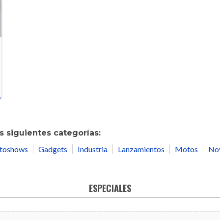
 siguientes categorías:
toshows
Gadgets
Industria
Lanzamientos
Motos
No
ESPECIALES