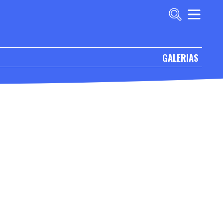
GALERIAS