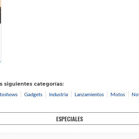
 siguientes categorías:
toshows
Gadgets
Industria
Lanzamientos
Motos
No
ESPECIALES