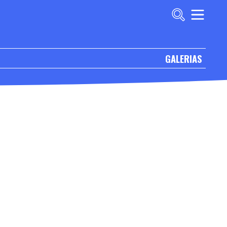
GALERIAS