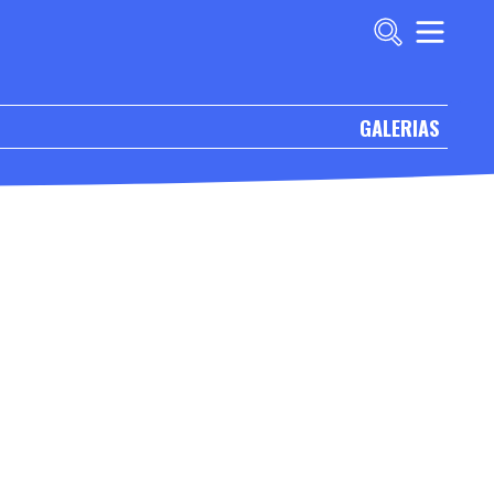
GALERIAS