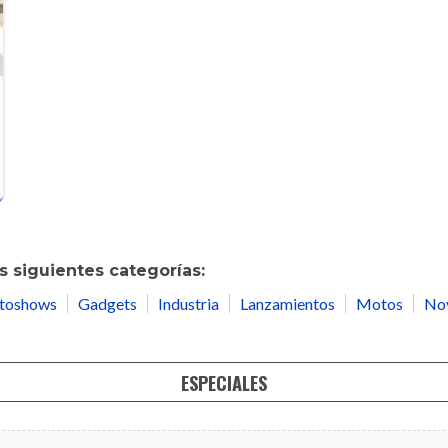
 siguientes categorías:
toshows
Gadgets
Industria
Lanzamientos
Motos
No
ESPECIALES