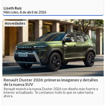
Lizeth Ruiz
Miércoles, 8 de abril de 2026
Novedades
Renault Duster 2026: primeras imágenes y detalles
de la nueva SUV
Renault muestra la nueva Duster 2026 con diseño más fuerte e
interior actualizado. Te contamos todo lo que se sabe hasta
ahora.