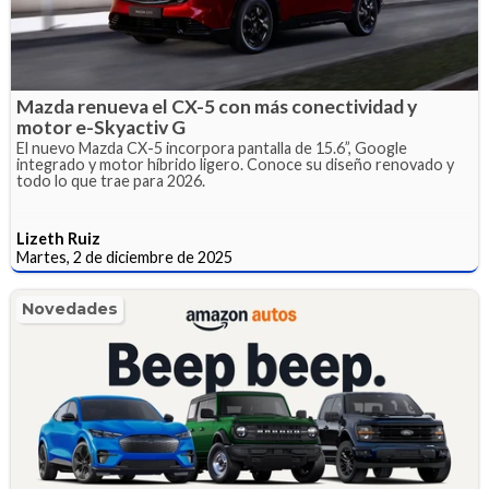
Mazda renueva el CX-5 con más conectividad y
motor e-Skyactiv G
El nuevo Mazda CX-5 incorpora pantalla de 15.6”, Google
integrado y motor híbrido ligero. Conoce su diseño renovado y
todo lo que trae para 2026.
Lizeth Ruiz
Martes, 2 de diciembre de 2025
Novedades