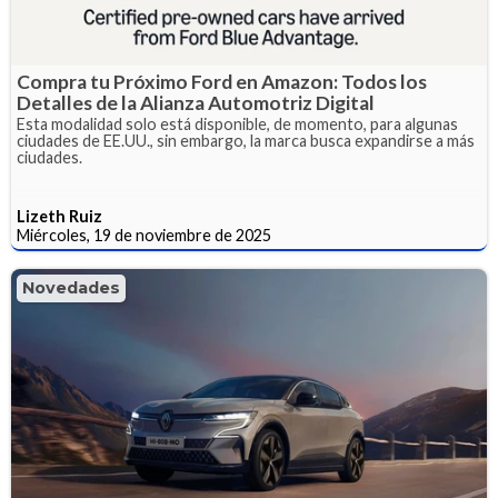
Compra tu Próximo Ford en Amazon: Todos los
Detalles de la Alianza Automotriz Digital
Esta modalidad solo está disponible, de momento, para algunas
ciudades de EE.UU., sin embargo, la marca busca expandirse a más
ciudades.
Lizeth Ruiz
Miércoles, 19 de noviembre de 2025
Novedades