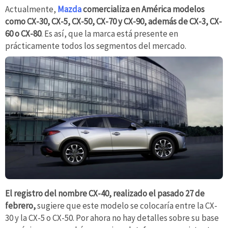
Actualmente,
Mazda
comercializa en América modelos
como CX-30, CX-5, CX-50, CX-70 y CX-90, además de CX-3, CX-
60 o CX-80
. Es así, que la marca está presente en
prácticamente todos los segmentos del mercado.
El registro del nombre CX-40, realizado el pasado 27 de
febrero,
sugiere que este modelo se colocaría entre la CX-
30 y la CX-5 o CX-50. Por ahora no hay detalles sobre su base