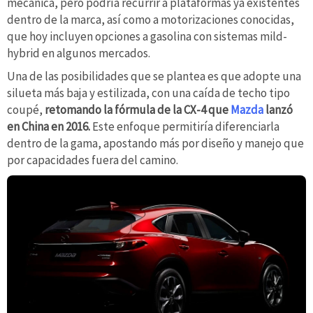
mecánica, pero podría recurrir a plataformas ya existentes
dentro de la marca, así como a motorizaciones conocidas,
que hoy incluyen opciones a gasolina con sistemas mild-
hybrid en algunos mercados.
Una de las posibilidades que se plantea es que adopte una
silueta más baja y estilizada, con una caída de techo tipo
coupé,
retomando la fórmula de la CX-4 que
Mazda
lanzó
en China en 2016.
Este enfoque permitiría diferenciarla
dentro de la gama, apostando más por diseño y manejo que
por capacidades fuera del camino.