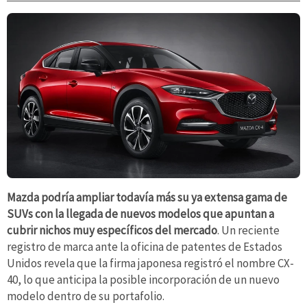
Mazda podría ampliar todavía más su ya extensa gama de
SUVs con la llegada de nuevos modelos que apuntan a
cubrir nichos muy específicos del mercado
. Un reciente
registro de marca ante la oficina de patentes de Estados
Unidos revela que la firma japonesa registró el nombre CX-
40, lo que anticipa la posible incorporación de un nuevo
modelo dentro de su portafolio.