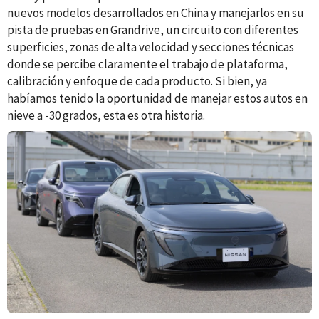
nuevos modelos desarrollados en China y manejarlos en su
pista de pruebas en Grandrive, un circuito con diferentes
superficies, zonas de alta velocidad y secciones técnicas
donde se percibe claramente el trabajo de plataforma,
calibración y enfoque de cada producto. Si bien, ya
habíamos tenido la oportunidad de manejar estos autos en
nieve a -30 grados, esta es otra historia.