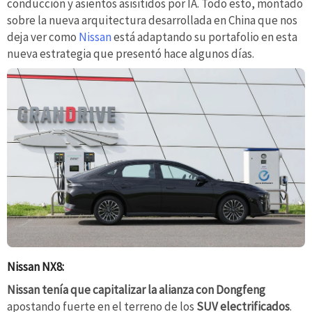
conducción y asientos asisitidos por IA. Todo esto, montado
sobre la nueva arquitectura desarrollada en China que nos
deja ver como
Nissan
está adaptando su portafolio en esta
nueva estrategia que presentó hace algunos días.
Nissan NX8:
Nissan tenía que capitalizar la alianza con Dongfeng
apostando fuerte en el terreno de los
SUV electrificados
.