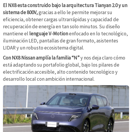
El NX8 esta construido bajo la arquitectura Tianyan 2.0 y un
sistema de 800V,
gracias a ello le permite mejorar su
eficiencia, obtener cargas ultrarrápidas y capacidad de
recuperación de energía en tan solo minutos. Su diseño
mantiene el
lenguaje V-Motion
enfocado en lo tecnológico,
iluminación LED, pantallas de gran formato, asistentes
LIDAR y un robusto ecosistema digital.
Con NX8 Nissan amplía la familia “N”
y nos deja claro cómo
está adaptando su portafolio global, bajo los pilares de
electrificación accesible, alto contenido tecnológico y
desarrollo local con ambición internacional.