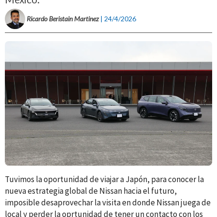
Ricardo Beristain Martinez
| 24/4/2026
Tuvimos la oportunidad de viajar a Japón, para conocer la
nueva estrategia global de Nissan hacia el futuro,
imposible desaprovechar la visita en donde Nissan juega de
local y perder la oprtunidad de tener un contacto con los