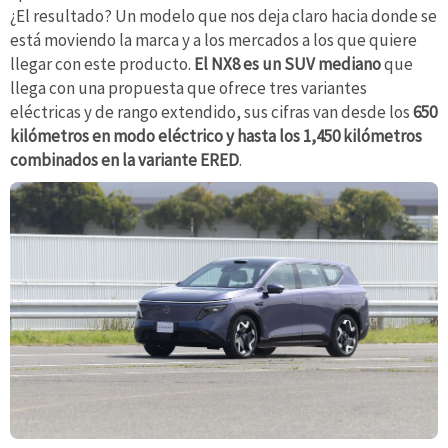
¿El resultado? Un modelo que nos deja claro hacia donde se
está moviendo la marca y a los mercados a los que quiere
llegar con este producto.
El NX8 es un SUV mediano
que
llega con una propuesta que ofrece tres variantes
eléctricas y de rango extendido, sus cifras van desde los
650
kilómetros en modo eléctrico y hasta los 1,450 kilómetros
combinados en la variante ERED
.