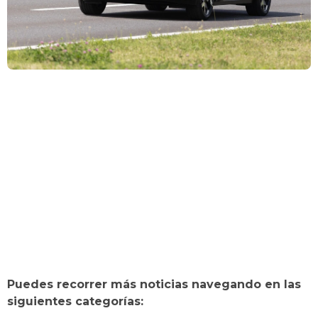
Puedes recorrer más noticias navegando en las
siguientes categorías: