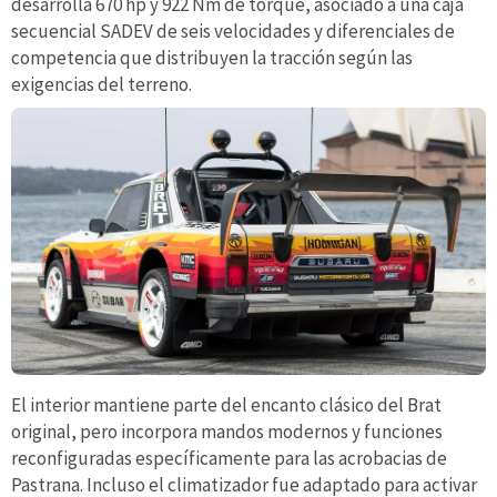
desarrolla 670 hp y 922 Nm de torque, asociado a una caja
secuencial SADEV de seis velocidades y diferenciales de
competencia que distribuyen la tracción según las
exigencias del terreno.
El interior mantiene parte del encanto clásico del Brat
original, pero incorpora mandos modernos y funciones
reconfiguradas específicamente para las acrobacias de
Pastrana. Incluso el climatizador fue adaptado para activar