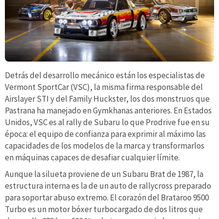
Detrás del desarrollo mecánico están los especialistas de
Vermont SportCar (VSC), la misma firma responsable del
Airslayer STI y del Family Huckster, los dos monstruos que
Pastrana ha manejado en Gymkhanas anteriores. En Estados
Unidos, VSC es al rally de Subaru lo que Prodrive fue en su
época: el equipo de confianza para exprimir al máximo las
capacidades de los modelos de la marca y transformarlos
en máquinas capaces de desafiar cualquier límite.
Aunque la silueta proviene de un Subaru Brat de 1987, la
estructura interna es la de un auto de rallycross preparado
para soportar abuso extremo. El corazón del Brataroo 9500
Turbo es un motor bóxer turbocargado de dos litros que