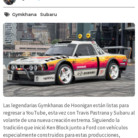
Gymkhana
Subaru
Las legendarias Gymkhanas de Hoonigan están listas para
regresar a YouTube, esta vez con Travis Pastrana y Subaru al
volante de una nueva creación extrema. Siguiendo la
tradición que inició Ken Block junto a Ford con vehículos
especialmente construidos para estas producciones,