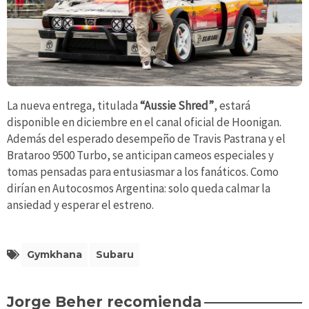
La nueva entrega, titulada
“Aussie Shred”
, estará
disponible en diciembre en el canal oficial de Hoonigan.
Además del esperado desempeño de Travis Pastrana y el
Brataroo 9500 Turbo, se anticipan cameos especiales y
tomas pensadas para entusiasmar a los fanáticos. Como
dirían en Autocosmos Argentina: solo queda calmar la
ansiedad y esperar el estreno.
Gymkhana
Subaru
Jorge Beher recomienda