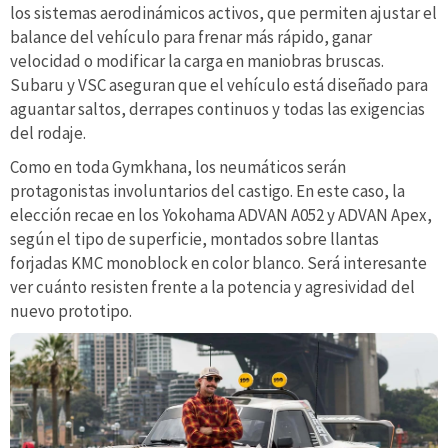
los sistemas aerodinámicos activos, que permiten ajustar el
balance del vehículo para frenar más rápido, ganar
velocidad o modificar la carga en maniobras bruscas.
Subaru y VSC aseguran que el vehículo está diseñado para
aguantar saltos, derrapes continuos y todas las exigencias
del rodaje.
Como en toda Gymkhana, los neumáticos serán
protagonistas involuntarios del castigo. En este caso, la
elección recae en los Yokohama ADVAN A052 y ADVAN Apex,
según el tipo de superficie, montados sobre llantas
forjadas KMC monoblock en color blanco. Será interesante
ver cuánto resisten frente a la potencia y agresividad del
nuevo prototipo.