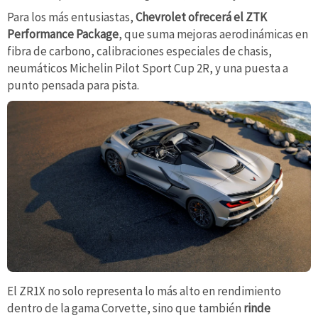
Para los más entusiastas,
Chevrolet ofrecerá el ZTK
Performance Package
, que suma mejoras aerodinámicas en
fibra de carbono, calibraciones especiales de chasis,
neumáticos Michelin Pilot Sport Cup 2R, y una puesta a
punto pensada para pista.
El ZR1X no solo representa lo más alto en rendimiento
dentro de la gama Corvette, sino que también
rinde