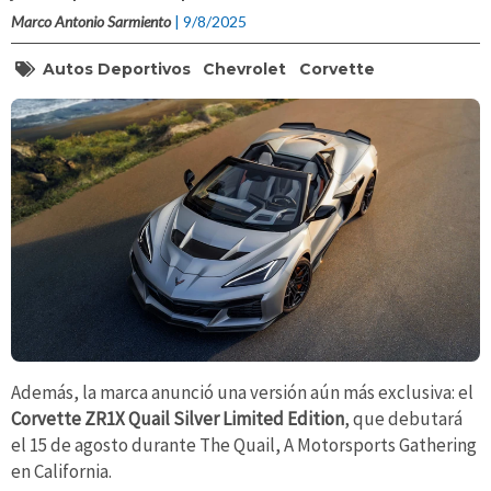
Marco Antonio Sarmiento
| 9/8/2025
Autos Deportivos
Chevrolet
Corvette
Además, la marca anunció una versión aún más exclusiva: el
Corvette ZR1X Quail Silver Limited Edition
, que debutará
el 15 de agosto durante The Quail, A Motorsports Gathering
en California.