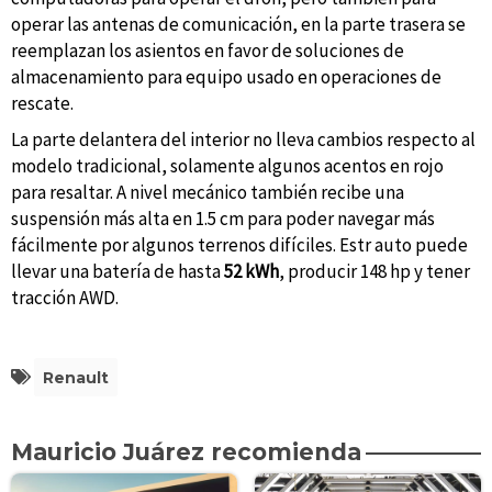
operar las antenas de comunicación, en la parte trasera se
reemplazan los asientos en favor de soluciones de
almacenamiento para equipo usado en operaciones de
rescate.
La parte delantera del interior no lleva cambios respecto al
modelo tradicional, solamente algunos acentos en rojo
para resaltar. A nivel mecánico también recibe una
suspensión más alta en 1.5 cm para poder navegar más
fácilmente por algunos terrenos difíciles. Estr auto puede
llevar una batería de hasta
52 kWh
, producir 148 hp y tener
tracción AWD.
Renault
Mauricio Juárez recomienda