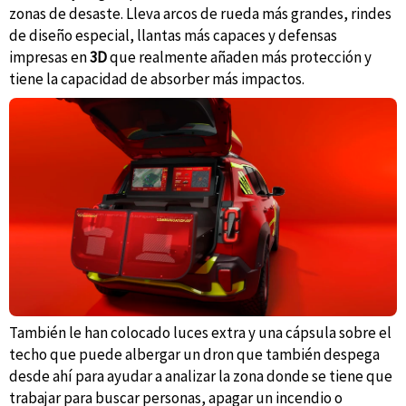
zonas de desaste. Lleva arcos de rueda más grandes, rindes
de diseño especial, llantas más capaces y defensas
impresas en
3D
que realmente añaden más protección y
tiene la capacidad de absorber más impactos.
También le han colocado luces extra y una cápsula sobre el
techo que puede albergar un dron que también despega
desde ahí para ayudar a analizar la zona donde se tiene que
trabajar para buscar personas, apagar un incendio o