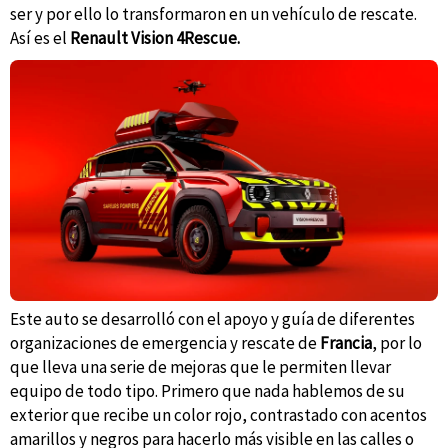
ser y por ello lo transformaron en un vehículo de rescate.
Así es el
Renault Vision 4Rescue.
Este auto se desarrolló con el apoyo y guía de diferentes
organizaciones de emergencia y rescate de
Francia
, por lo
que lleva una serie de mejoras que le permiten llevar
equipo de todo tipo. Primero que nada hablemos de su
exterior que recibe un color rojo, contrastado con acentos
amarillos y negros para hacerlo más visible en las calles o