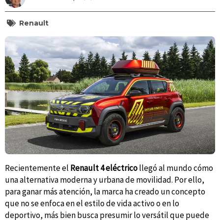
Renault
Recientemente el
Renault 4 eléctrico
llegó al mundo cómo
una alternativa moderna y urbana de movilidad. Por ello,
para ganar más atención, la marca ha creado un concepto
que no se enfoca en el estilo de vida activo o en lo
deportivo, más bien busca presumir lo versátil que puede