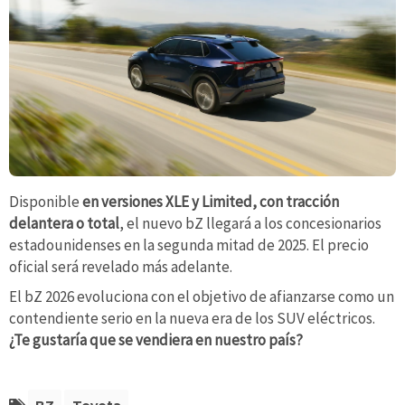
Disponible
en versiones XLE y Limited, con tracción
delantera o total
, el nuevo bZ llegará a los concesionarios
estadounidenses en la segunda mitad de 2025. El precio
oficial será revelado más adelante.
El bZ 2026 evoluciona con el objetivo de afianzarse como un
contendiente serio en la nueva era de los SUV eléctricos.
¿Te gustaría que se vendiera en nuestro país?