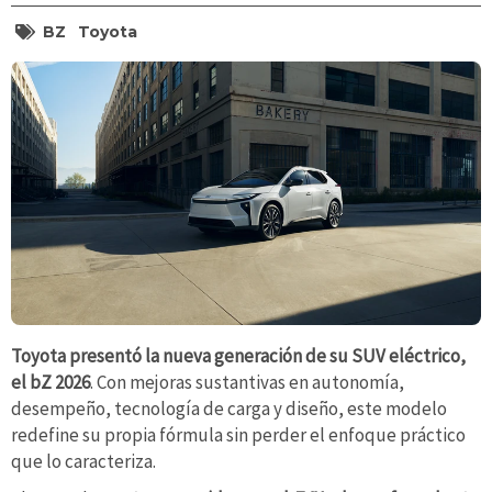
BZ
Toyota
Toyota presentó la nueva generación de su SUV eléctrico,
el bZ 2026
. Con mejoras sustantivas en autonomía,
desempeño, tecnología de carga y diseño, este modelo
redefine su propia fórmula sin perder el enfoque práctico
que lo caracteriza.