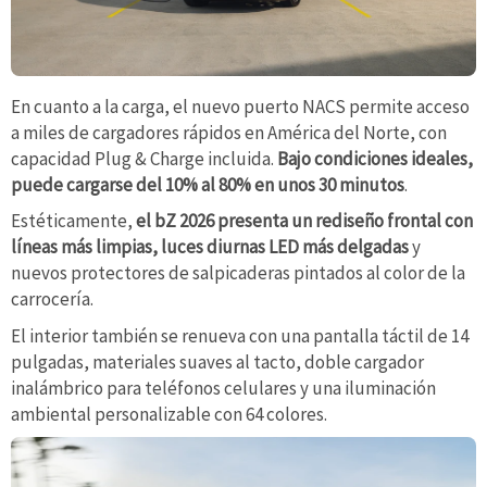
En cuanto a la carga, el nuevo puerto NACS permite acceso
a miles de cargadores rápidos en América del Norte, con
capacidad Plug & Charge incluida.
Bajo condiciones ideales,
puede cargarse del 10% al 80% en unos 30 minutos
.
Estéticamente,
el bZ 2026 presenta un rediseño frontal con
líneas más limpias, luces diurnas LED más delgadas
y
nuevos protectores de salpicaderas pintados al color de la
carrocería.
El interior también se renueva con una pantalla táctil de 14
pulgadas, materiales suaves al tacto, doble cargador
inalámbrico para teléfonos celulares y una iluminación
ambiental personalizable con 64 colores.