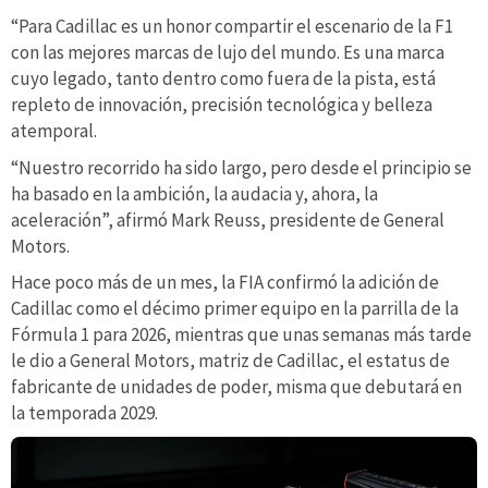
“Para Cadillac es un honor compartir el escenario de la F1
con las mejores marcas de lujo del mundo. Es una marca
cuyo legado, tanto dentro como fuera de la pista, está
repleto de innovación, precisión tecnológica y belleza
atemporal.
“Nuestro recorrido ha sido largo, pero desde el principio se
ha basado en la ambición, la audacia y, ahora, la
aceleración”, afirmó Mark Reuss, presidente de General
Motors.
Hace poco más de un mes, la FIA confirmó la adición de
Cadillac como el décimo primer equipo en la parrilla de la
Fórmula 1 para 2026, mientras que unas semanas más tarde
le dio a General Motors, matriz de Cadillac, el estatus de
fabricante de unidades de poder, misma que debutará en
la temporada 2029.