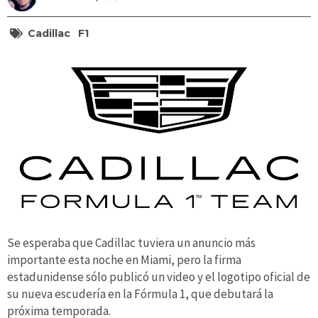
Cadillac
F1
Se esperaba que Cadillac tuviera un anuncio más
importante esta noche en Miami, pero la firma
estadunidense sólo publicó un video y el logotipo oficial de
su nueva escudería en la Fórmula 1, que debutará la
próxima temporada.