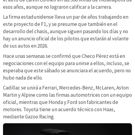
esos años, aunque no lograron calificar a la carrera.
La firma estadunidense lleva un par de años trabajando en
este proyecto de F1, y se presume que también en el
desarrollo del chasis, aunque siguen pasando los días y no
hay un anuncio oficial de los pilotos que estarán al volante
de sus autos en 2026.
Hace unas semanas se confirmó que Checo Pérez está en
negociaciones con el equipo para unirse a ellos, incluso, se
esperaba que este sábado se anunciara el acuerdo, pero no
hubo nada de ello.
Cadillac se unirá a Ferrari, Mercedes-Benz, McLaren, Aston
Martin y Alpine como las firmas automotrices con un equipo
oficial, mientras que Honda y Ford son fabricantes de
motores. Toyota tiene un acuerdo técnico con Haas,
mediante Gazoo Racing.