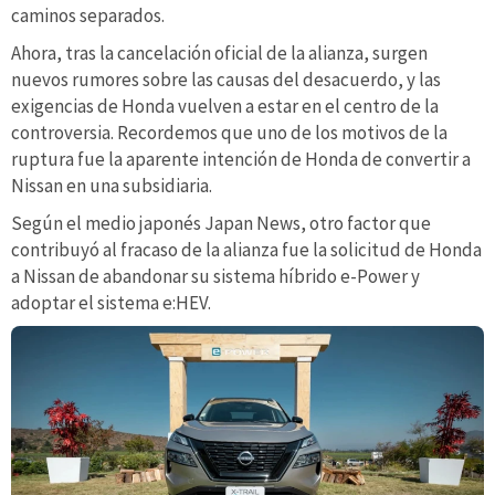
caminos separados.
Ahora, tras la cancelación oficial de la alianza, surgen
nuevos rumores sobre las causas del desacuerdo, y las
exigencias de Honda vuelven a estar en el centro de la
controversia. Recordemos que uno de los motivos de la
ruptura fue la aparente intención de Honda de convertir a
Nissan en una subsidiaria.
Según el medio japonés Japan News, otro factor que
contribuyó al fracaso de la alianza fue la solicitud de Honda
a Nissan de abandonar su sistema híbrido e-Power y
adoptar el sistema e:HEV.