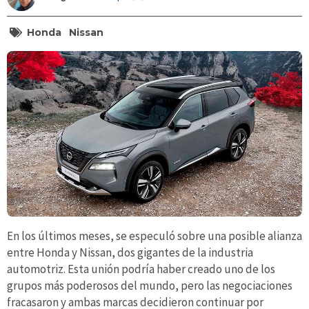
Honda
Nissan
En los últimos meses, se especuló sobre una posible alianza
entre Honda y Nissan, dos gigantes de la industria
automotriz. Esta unión podría haber creado uno de los
grupos más poderosos del mundo, pero las negociaciones
fracasaron y ambas marcas decidieron continuar por