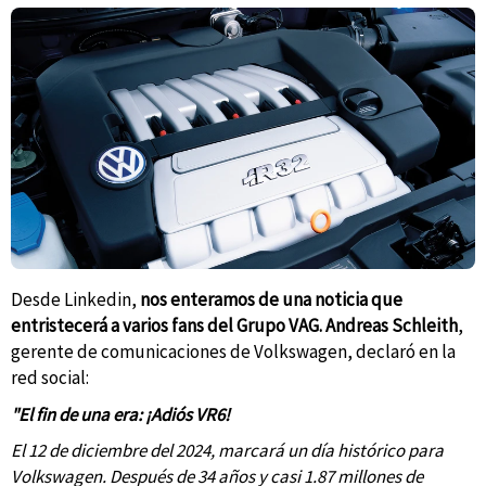
Desde Linkedin,
nos enteramos de una noticia que
entristecerá a varios fans del Grupo VAG. Andreas Schleith
,
gerente de comunicaciones de Volkswagen, declaró en la
red social:
"El fin de una era: ¡Adiós VR6!
El 12 de diciembre del 2024, marcará un día histórico para
Volkswagen. Después de 34 años y casi 1.87 millones de