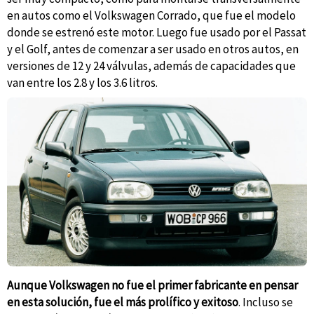
en autos como el Volkswagen Corrado, que fue el modelo
donde se estrenó este motor. Luego fue usado por el Passat
y el Golf, antes de comenzar a ser usado en otros autos, en
versiones de 12 y 24 válvulas, además de capacidades que
van entre los 2.8 y los 3.6 litros.
Aunque Volkswagen no fue el primer fabricante en pensar
en esta solución, fue el más prolífico y exitoso
. Incluso se