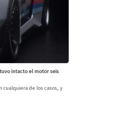
uvo intacto el motor seis
en cualquiera de los casos, y