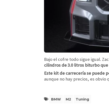
Bajo el cofre todo sigue igual. Za
cilindros de 3.0 litros biturbo qu
Este kit de carrecería se puede p
aunque no hay precios, es obvio 
BMW
M2
Tuning