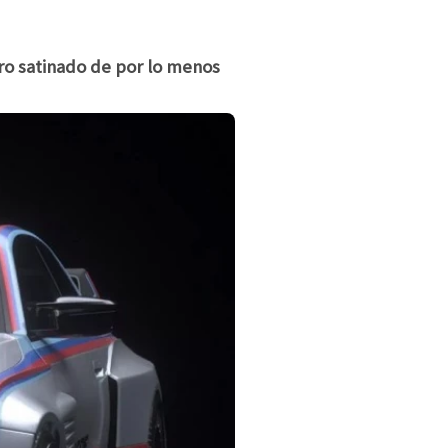
o satinado de por lo menos