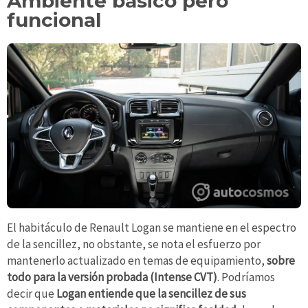
Ambiente básico pero
funcional
El habitáculo de Renault Logan se mantiene en el espectro
de la sencillez, no obstante, se nota el esfuerzo por
mantenerlo actualizado en temas de equipamiento,
sobre
todo para la versión probada (Intense CVT)
. Podríamos
decir que
Logan entiende que la sencillez de sus