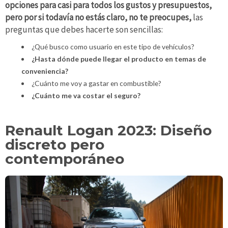
opciones para casi para todos los gustos y presupuestos,
pero por si todavía no estás claro, no te preocupes,
las
preguntas que debes hacerte son sencillas:
¿Qué busco como usuario en este tipo de vehículos?
¿Hasta dónde puede llegar el producto en temas de
conveniencia?
¿Cuánto me voy a gastar en combustible?
¿Cuánto me va costar el seguro?
Renault Logan 2023: Diseño
discreto pero
contemporáneo