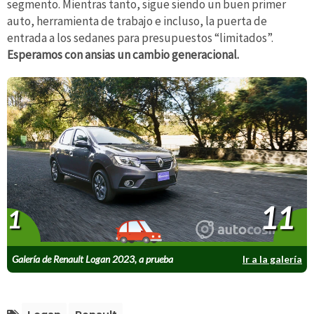
segmento. Mientras tanto, sigue siendo un buen primer
auto, herramienta de trabajo e incluso, la puerta de
entrada a los sedanes para presupuestos “limitados”.
Esperamos con ansias un cambio generacional.
11
1
Galería de Renault Logan 2023, a prueba
Ir a la galería