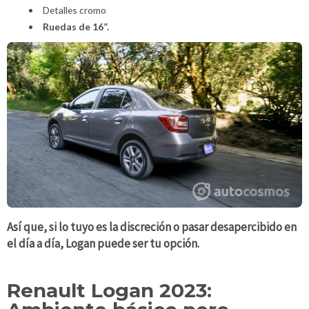
Detalles cromo
Ruedas de 16”.
Así que, si lo tuyo es la discreción o pasar desapercibido en
el día a día, Logan puede ser tu opción.
Renault Logan 2023: