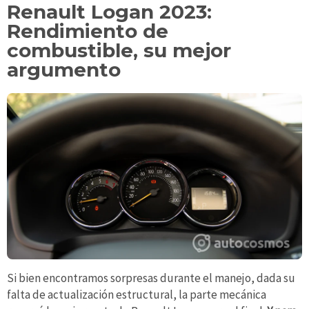
Renault Logan 2023:
Rendimiento de
combustible, su mejor
argumento
Si bien encontramos sorpresas durante el manejo, dada su
falta de actualización estructural, la parte mecánica