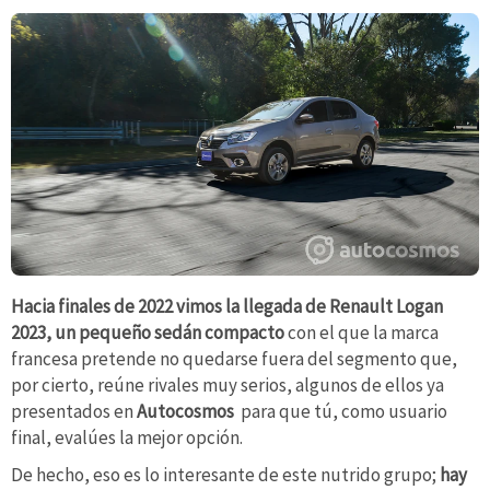
Hacia finales de 2022 vimos la llegada de Renault Logan
2023, un pequeño sedán compacto
con el que la marca
francesa pretende no quedarse fuera del segmento que,
por cierto, reúne rivales muy serios, algunos de ellos ya
presentados en
Autocosmos
para que tú, como usuario
final, evalúes la mejor opción.
De hecho, eso es lo interesante de este nutrido grupo;
hay