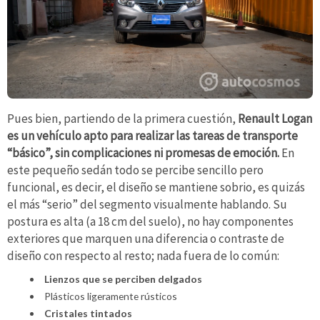
Pues bien, partiendo de la primera cuestión,
Renault Logan
es un vehículo apto para realizar las tareas de transporte
“básico”, sin complicaciones ni promesas de emoción.
En
este pequeño sedán todo se percibe sencillo pero
funcional, es decir, el diseño se mantiene sobrio, es quizás
el más “serio” del segmento visualmente hablando. Su
postura es alta (a 18 cm del suelo), no hay componentes
exteriores que marquen una diferencia o contraste de
diseño con respecto al resto; nada fuera de lo común:
Lienzos que se perciben delgados
Plásticos ligeramente rústicos
Cristales tintados