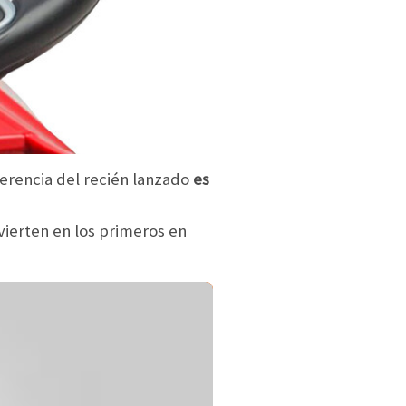
ferencia del recién lanzado
es
convierten en los primeros en