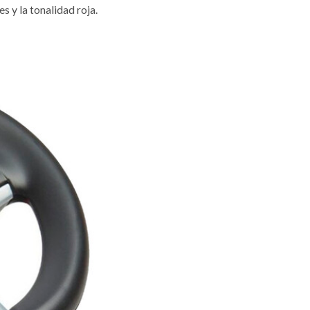
es y la tonalidad roja.