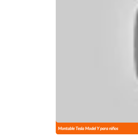
Montable Tesla Model Y para niños