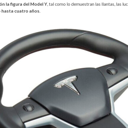
ón la figura del Model Y
, tal como lo demuestran las llantas, las luc
 hasta cuatro años
.