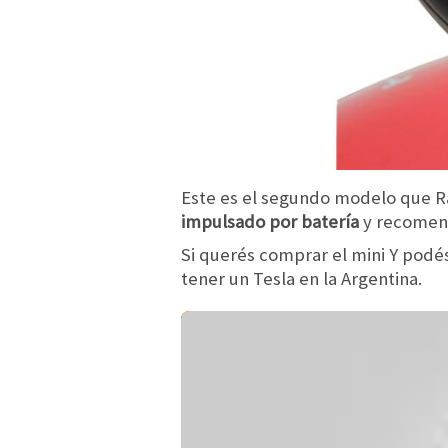
Este es el segundo modelo que Ra
impulsado por batería
y recomend
Si querés comprar el mini Y podé
tener un Tesla en la Argentina.