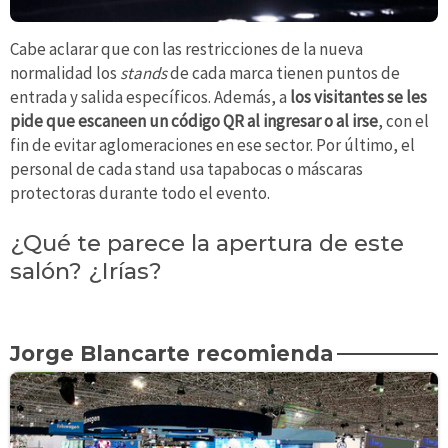
Cabe aclarar que con las restricciones de la nueva
normalidad los
stands
de cada marca tienen puntos de
entrada y salida específicos.
Además, a
los visitantes se les
pide que escaneen un código QR al ingresar o al irse
, con el
fin de evitar aglomeraciones en ese sector. Por último, el
personal de cada stand usa tapabocas o máscaras
protectoras durante todo el evento.
¿Qué te parece la apertura de este
salón? ¿Irías?
Jorge Blancarte recomienda