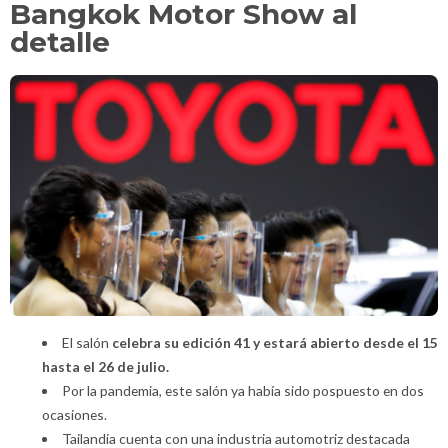
Bangkok Motor Show al
detalle
El salón
celebra su edición 41 y estará abierto desde el 15
hasta el 26 de julio.
Por la pandemia, este salón ya había sido pospuesto en dos
ocasiones.
Tailandia cuenta con una industria automotriz destacada