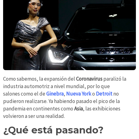
Como sabemos, la expansión del
Coronavirus
paralizó la
industria automotriz a nivel mundial, por lo que
salones como el de
Ginebra
,
Nueva York
o
Detroit
no
pudieron realizarse. Ya habiendo pasado el pico de la
pandemia en continentes como
Asia
, las exhibiciones
volvieron a ser una realidad.
¿Qué está pasando?