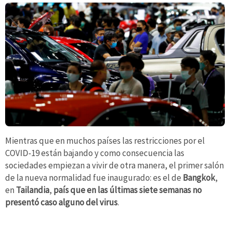
Mientras que en muchos países las restricciones por el
COVID-19 están bajando y como consecuencia las
sociedades empiezan a vivir de otra manera, el primer salón
de la nueva normalidad fue inaugurado: es el de
Bangkok
,
en
Tailandia
,
país que en las últimas siete semanas no
presentó caso alguno del virus
.