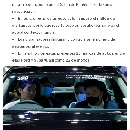
para la región, por lo que el Salón de Bangkok es de suma
relevancia allí.
En ediciones previas este salón superó el millón de
visitantes
, por lo que resulta todo un desafío realizarlo en el
actual contexto mundial.
Los organizadores limitarán y controlarán el número de
asistentes al evento.
En la exhibición están presentes
25 marcas de autos
, entre
ellas
Ford
y
Subaru
, así como
22 de motos
.