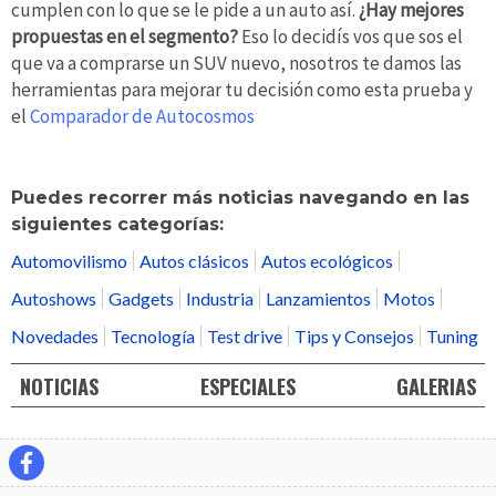
cumplen con lo que se le pide a un auto así.
¿Hay mejores
propuestas en el segmento?
Eso lo decidís vos que sos el
que va a comprarse un SUV nuevo, nosotros te damos las
herramientas para mejorar tu decisión como esta prueba y
el
Comparador de Autocosmos
Puedes recorrer más noticias navegando en las
siguientes categorías:
Automovilismo
Autos clásicos
Autos ecológicos
Autoshows
Gadgets
Industria
Lanzamientos
Motos
Novedades
Tecnología
Test drive
Tips y Consejos
Tuning
NOTICIAS
ESPECIALES
GALERIAS