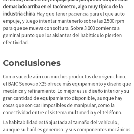
demasiado arriba en el tacómetro, algo muy típico de la
industria china
. Hay que tener paciencia para el que auto
empuje, y luego intentar mantenerlo sobre las 2.500 rpm
para que se mueva con soltura. Sobre 3.000 comienza a
gemir al punto que los aislantes del habitáculo pierden
efectividad.
Conclusiones
Como sucede aún con muchos productos de origen chino,
el BAIC Senova o X25 ofrece más equipamiento y diseño que
mecánica y refinamiento. Lo mejor es su diseño interior y su
gran cantidad de equipamiento disponible, aunque hay
cosas que son casi imposibles de manipular, como la
conectividad entre el sistema multimedia y el teléfono.
La habitabilidad está ajustada al tamaño del vehículo,
aunque su baúl es generoso, y sus componentes mecánicos