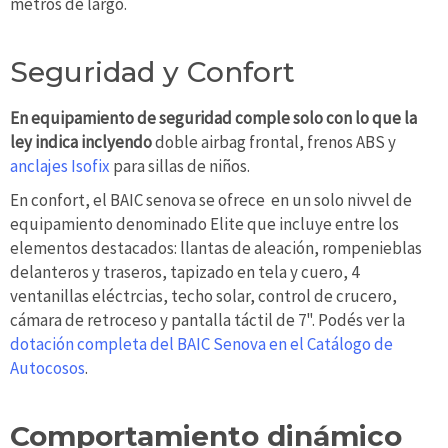
metros de largo.
Seguridad y Confort
En equipamiento de seguridad comple solo con lo que la
ley indica inclyendo
doble airbag frontal, frenos ABS y
anclajes Isofix
para sillas de niños.
En confort, el BAIC senova se ofrece en un solo nivvel de
equipamiento denominado Elite que incluye entre los
elementos destacados: llantas de aleación, rompenieblas
delanteros y traseros, tapizado en tela y cuero, 4
ventanillas eléctrcias, techo solar, control de crucero,
cámara de retroceso y pantalla táctil de 7". Podés ver la
dotación completa del BAIC Senova en el Catálogo de
Autocosos
.
Comportamiento dinámico