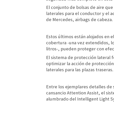
El conjunto de bolsas de aire que
laterales para el conductor y el 
de Mercedes, airbags de cabeza.
Estos últimos están alojados en el
cobertura -una vez extendidos, lo
litros-, pueden proteger con efe
El sistema de protección lateral 
optimizar la acción de protección
laterales para las plazas traseras.
Entre los ejemplares detalles de
cansancio Attention Assist, el si
alumbrado del Intelligent Light S